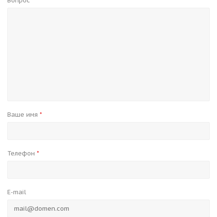
Вопрос
*
Ваше имя
*
Телефон
*
E-mail