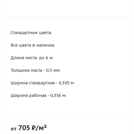
Стандартные цвета.
Все цвета в наличии.
Длина листа до 6 м
Толщина листа - 0,5 мм
Ширина стандартная - 0,385 м
Ширина рабочая - 0,356 м.
705
₽
/м²
от