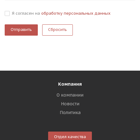
Я согласен на
обработку персональных данных
Сбросить
Компания
О компании
Новости
Политика
Отдел качества