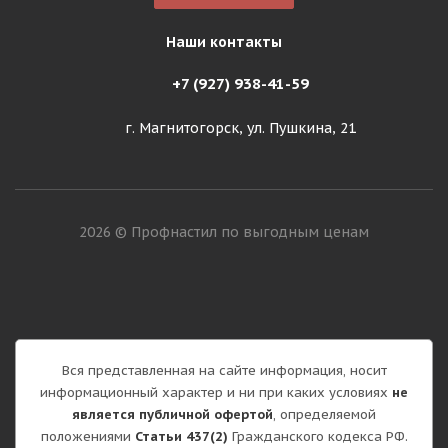
Наши контакты
+7 (927) 938-41-59
г. Магнитогорск, ул. Пушкина, 21
2026 © Профнастил по выгодным ценам
Вся представленная на сайте информация, носит
информационный характер и ни при каких условиях
не
является публичной офертой
, определяемой
положениями
Статьи 437(2)
Гражданского кодекса РФ.