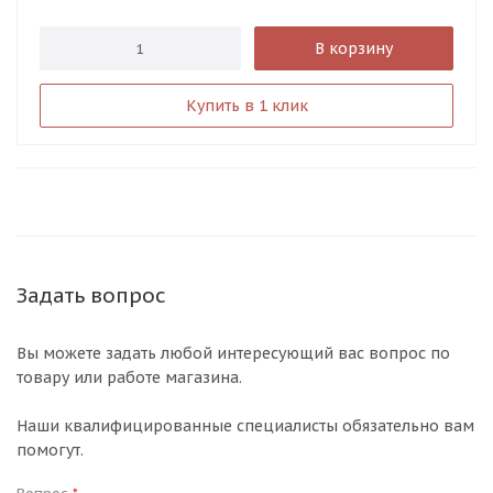
В корзину
Купить в 1 клик
Задать вопрос
Вы можете задать любой интересующий вас вопрос по
товару или работе магазина.
Наши квалифицированные специалисты обязательно вам
помогут.