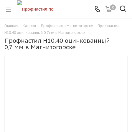
0
Главная
-
Каталог
-
Профнастил в Магнитогорске
-
Профнастил
Н10.40 оцинкованный 0,7 мм в Магнитогорске
Профнастил Н10.40 оцинкованный
0,7 мм в Магнитогорске