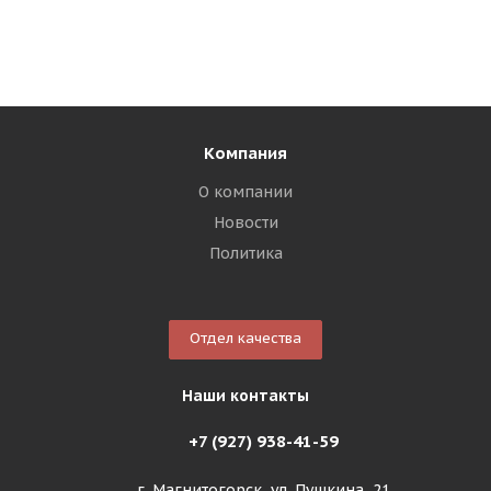
Компания
О компании
Новости
Политика
Отдел качества
Наши контакты
+7 (927) 938-41-59
г. Магнитогорск, ул. Пушкина, 21