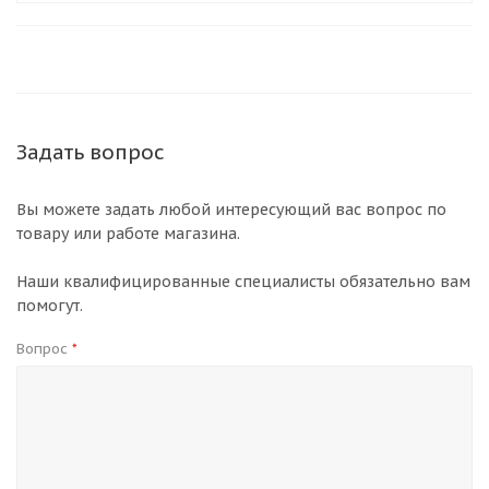
Задать вопрос
Вы можете задать любой интересующий вас вопрос по
товару или работе магазина.
Наши квалифицированные специалисты обязательно вам
помогут.
Вопрос
*