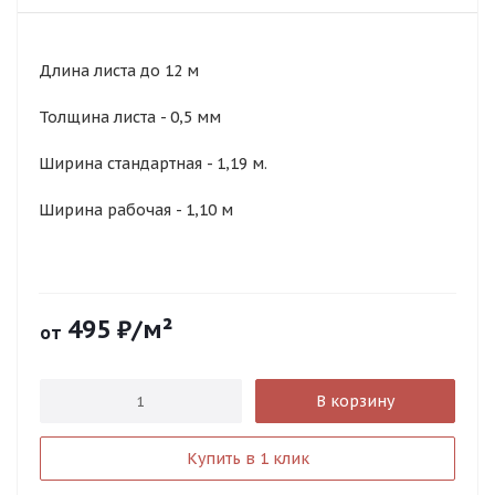
Длина листа до 12 м
Толщина листа - 0,5 мм
Ширина стандартная - 1,19 м.
Ширина рабочая - 1,10 м
495
₽
/м²
от
В корзину
Купить в 1 клик