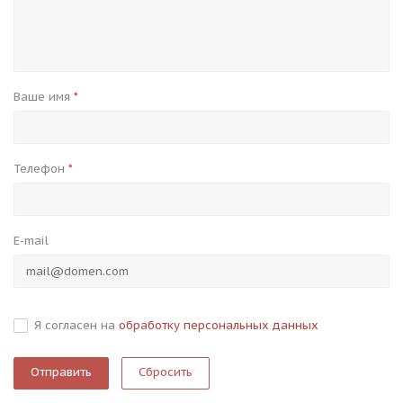
Ваше имя
*
Телефон
*
E-mail
Я согласен на
обработку персональных данных
Сбросить