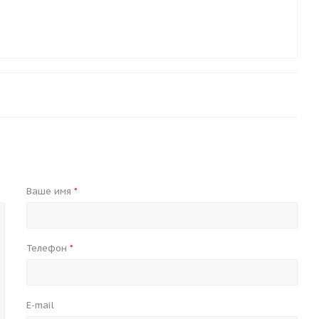
Ваше имя
*
Телефон
*
E-mail