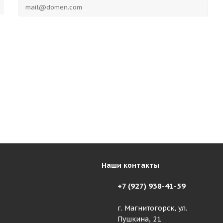
Наши контакты
+7 (927) 938-41-59
г. Магнитогорск, ул.
Пушкина, 21