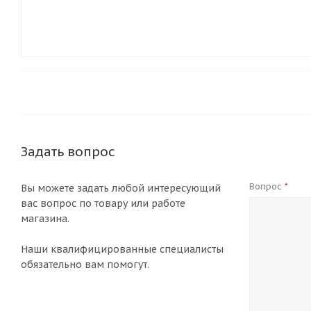
Задать вопрос
Вопрос
*
Вы можете задать любой интересующий
вас вопрос по товару или работе
магазина.
Наши квалифицированные специалисты
обязательно вам помогут.