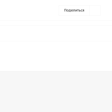
Поделиться