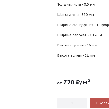
Толщиа листа - 0,5 мм
Шаг ступени - 350 мм
Ширина стандартная - 1,Проф
Ширина рабочая - 1,120 м
Высота ступени - 16 мм
Высота волны - 21 мм
720
₽
/м²
от
В корз