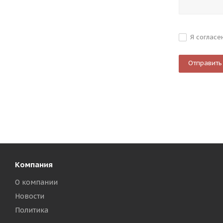
Я согласе
Компания
О компании
Новости
Политика