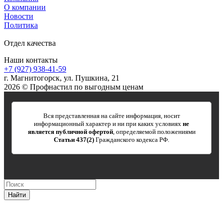
О компании
Новости
Политика
Отдел качества
Наши контакты
+7 (927) 938-41-59
г. Магнитогорск, ул. Пушкина, 21
2026 © Профнастил по выгодным ценам
Вся представленная на сайте информация, носит
информационный характер и ни при каких условиях
не
является публичной офертой
, определяемой положениями
Статьи 437(2)
Гражданского кодекса РФ.
Найти