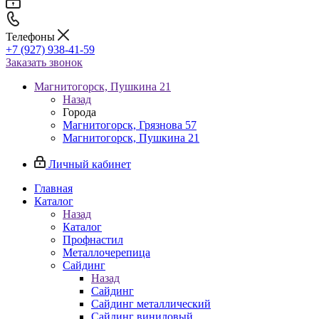
Телефоны
+7 (927) 938-41-59
Заказать звонок
Магнитогорск, Пушкина 21
Назад
Города
Магнитогорск, Грязнова 57
Магнитогорск, Пушкина 21
Личный кабинет
Главная
Каталог
Назад
Каталог
Профнастил
Металлочерепица
Сайдинг
Назад
Сайдинг
Сайдинг металлический
Сайдинг виниловый