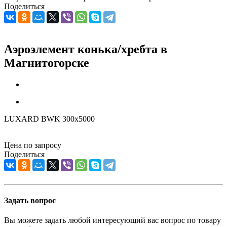
Поделиться
Аэроэлемент конька/хребта в
Магнитогорске
LUXARD BWK 300х5000
Цена по запросу
Поделиться
Задать вопрос
Вы можете задать любой интересующий вас вопрос по товару