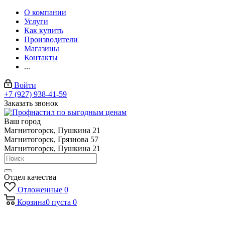
О компании
Услуги
Как купить
Производители
Магазины
Контакты
...
Войти
+7 (927) 938-41-59
Заказать звонок
Ваш город
Магнитогорск, Пушкина 21
Магнитогорск, Грязнова 57
Магнитогорск, Пушкина 21
Отдел качества
Отложенные
0
Корзина
0
пуста
0