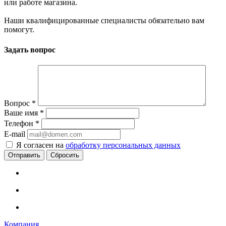
или работе магазина.
Наши квалифицированные специалисты обязательно вам
помогут.
Задать вопрос
Вопрос
*
Ваше имя
*
Телефон
*
E-mail
Я согласен на
обработку персональных данных
Сбросить
Компания