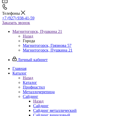
Телефоны
+7 (927) 938-41-59
Заказать звонок
Магнитогорск, Пушкина 21
Назад
Города
Магнитогорск, Грязнова 57
Магнитогорск, Пушкина 21
Личный кабинет
Главная
Каталог
Назад
Каталог
Профнастил
Металлочерепица
Сайдинг
Назад
Сайдинг
Сайдинг металлический
Сайдинг виниловый