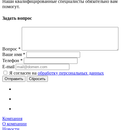
Наши квалифицированные специалисты обязательно вам
помогут.
Задать вопрос
Вопрос
*
Ваше имя
*
Телефон
*
E-mail
Я согласен на
обработку персональных данных
Сбросить
Компания
О компании
Новости