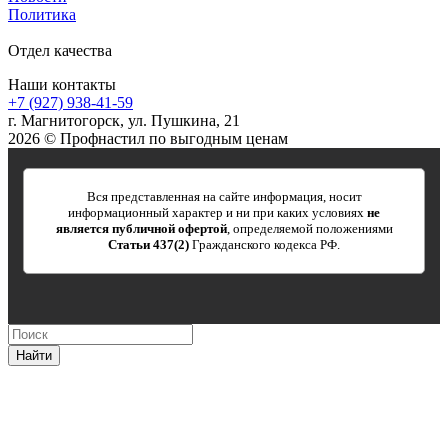
Политика
Отдел качества
Наши контакты
+7 (927) 938-41-59
г. Магнитогорск, ул. Пушкина, 21
2026 © Профнастил по выгодным ценам
Вся представленная на сайте информация, носит
информационный характер и ни при каких условиях
не
является публичной офертой
, определяемой положениями
Статьи 437(2)
Гражданского кодекса РФ.
Найти