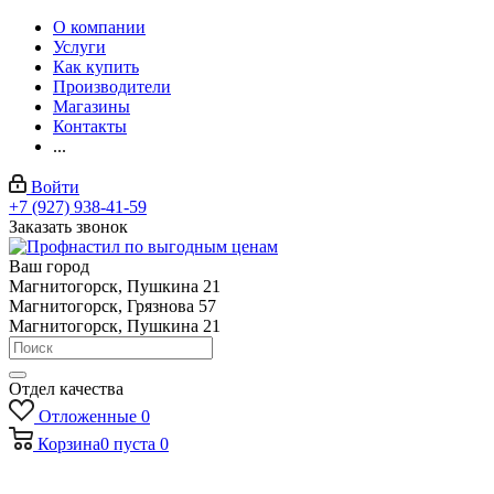
О компании
Услуги
Как купить
Производители
Магазины
Контакты
...
Войти
+7 (927) 938-41-59
Заказать звонок
Ваш город
Магнитогорск, Пушкина 21
Магнитогорск, Грязнова 57
Магнитогорск, Пушкина 21
Отдел качества
Отложенные
0
Корзина
0
пуста
0