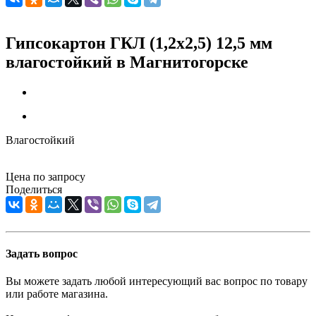
Гипсокартон ГКЛ (1,2х2,5) 12,5 мм
влагостойкий в Магнитогорске
Влагостойкий
Цена по запросу
Поделиться
Задать вопрос
Вы можете задать любой интересующий вас вопрос по товару
или работе магазина.