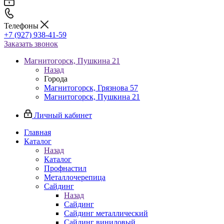
Телефоны
+7 (927) 938-41-59
Заказать звонок
Магнитогорск, Пушкина 21
Назад
Города
Магнитогорск, Грязнова 57
Магнитогорск, Пушкина 21
Личный кабинет
Главная
Каталог
Назад
Каталог
Профнастил
Металлочерепица
Сайдинг
Назад
Сайдинг
Сайдинг металлический
Сайдинг виниловый