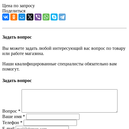
Цена по запросу
Поделиться
Задать вопрос
Вы можете задать любой интересующий вас вопрос по товару
или работе магазина.
Наши квалифицированные специалисты обязательно вам
помогут.
Задать вопрос
Вопрос
*
Ваше имя
*
Телефон
*
E-mail