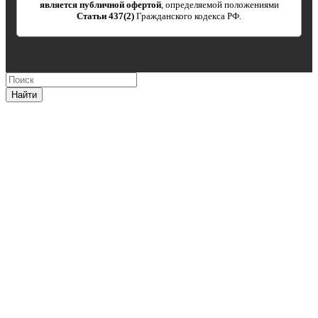
является публичной офертой
, определяемой положениями
Статьи 437(2)
Гражданского кодекса РФ.
Найти