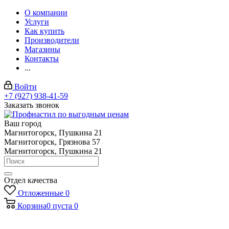
О компании
Услуги
Как купить
Производители
Магазины
Контакты
...
Войти
+7 (927) 938-41-59
Заказать звонок
Ваш город
Магнитогорск, Пушкина 21
Магнитогорск, Грязнова 57
Магнитогорск, Пушкина 21
Отдел качества
Отложенные
0
Корзина
0
пуста
0