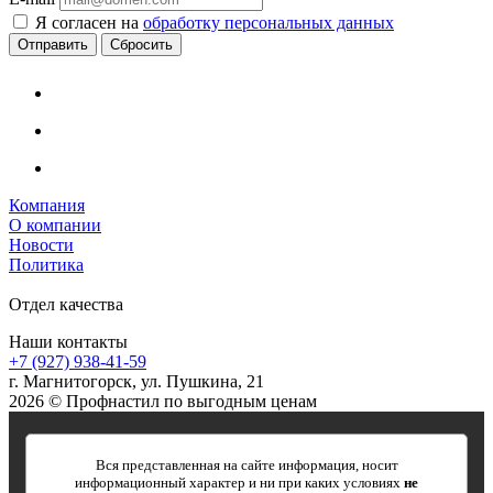
Я согласен на
обработку персональных данных
Сбросить
Компания
О компании
Новости
Политика
Отдел качества
Наши контакты
+7 (927) 938-41-59
г. Магнитогорск, ул. Пушкина, 21
2026 © Профнастил по выгодным ценам
Вся представленная на сайте информация, носит
информационный характер и ни при каких условиях
не