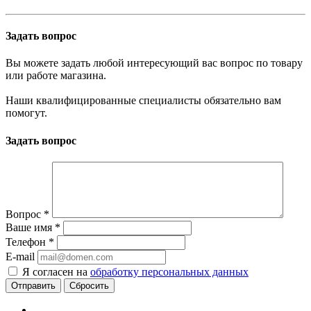
Задать вопрос
Вы можете задать любой интересующий вас вопрос по товару
или работе магазина.
Наши квалифицированные специалисты обязательно вам
помогут.
Задать вопрос
Вопрос
*
Ваше имя
*
Телефон
*
E-mail
Я согласен на
обработку персональных данных
Сбросить