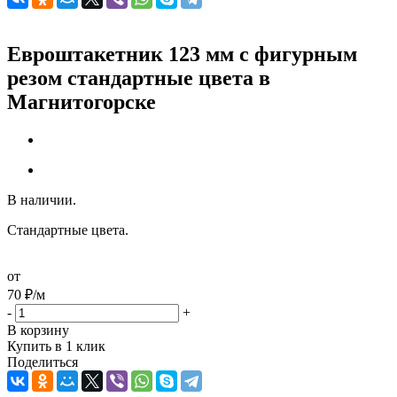
Евроштакетник 123 мм с фигурным
резом стандартные цвета в
Магнитогорске
В наличии.
Стандартные цвета.
от
70
₽
/м
-
+
В корзину
Купить в 1 клик
Поделиться