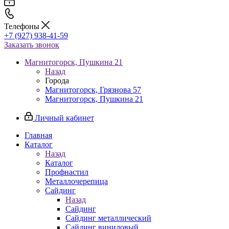
Телефоны
+7 (927) 938-41-59
Заказать звонок
Магнитогорск, Пушкина 21
Назад
Города
Магнитогорск, Грязнова 57
Магнитогорск, Пушкина 21
Личный кабинет
Главная
Каталог
Назад
Каталог
Профнастил
Металлочерепица
Сайдинг
Назад
Сайдинг
Сайдинг металлический
Сайдинг виниловый