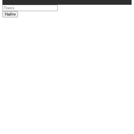
Найти