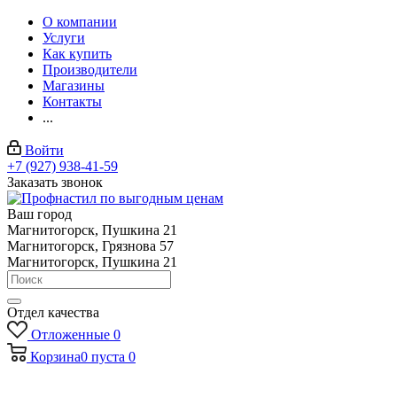
О компании
Услуги
Как купить
Производители
Магазины
Контакты
...
Войти
+7 (927) 938-41-59
Заказать звонок
Ваш город
Магнитогорск, Пушкина 21
Магнитогорск, Грязнова 57
Магнитогорск, Пушкина 21
Отдел качества
Отложенные
0
Корзина
0
пуста
0