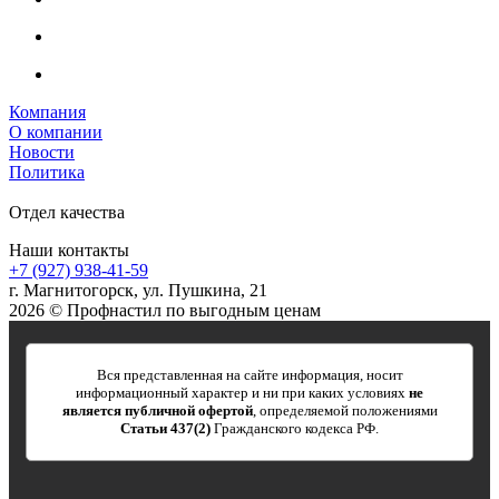
Компания
О компании
Новости
Политика
Отдел качества
Наши контакты
+7 (927) 938-41-59
г. Магнитогорск, ул. Пушкина, 21
2026 © Профнастил по выгодным ценам
Вся представленная на сайте информация, носит
информационный характер и ни при каких условиях
не
является публичной офертой
, определяемой положениями
Статьи 437(2)
Гражданского кодекса РФ.